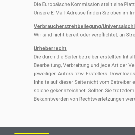
Die Europäische Kommission stellt eine Platt
Unsere E-Mail-Adresse finden Sie oben im I
Verbraucherstreitbeilegung/Universalschl
Wir sind nicht bereit oder verpflichtet, an S
Urheberrecht
Die durch die Seitenbetreiber erstellten Inh
Bearbeitung, Verbreitung und jede Art der 
jeweiligen Autors bzw. Erstellers. Downloads
Inhalte auf dieser Seite nicht vom Betreiber 
solche gekennzeichnet. Sollten Sie trotzdem
Bekanntwerden von Rechtsverletzungen werde