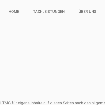
HOME
TAXI-LEISTUNGEN
ÜBER UNS
1 TMG für eigene Inhalte auf diesen Seiten nach den allgem