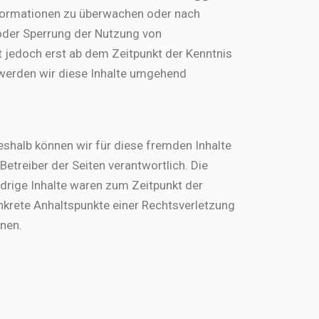
Informationen zu überwachen oder nach
 oder Sperrung der Nutzung von
t jedoch erst ab dem Zeitpunkt der Kenntnis
werden wir diese Inhalte umgehend
Deshalb können wir für diese fremden Inhalte
Betreiber der Seiten verantwortlich. Die
drige Inhalte waren zum Zeitpunkt der
konkrete Anhaltspunkte einer Rechtsverletzung
nen.