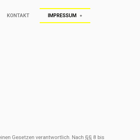
KONTAKT
IMPRESSUM
einen Gesetzen verantwortlich. Nach §§ 8 bis